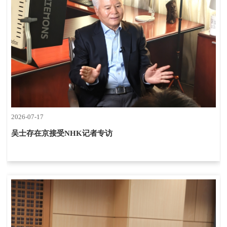
2026-07-17
吴士存在京接受NHK记者专访