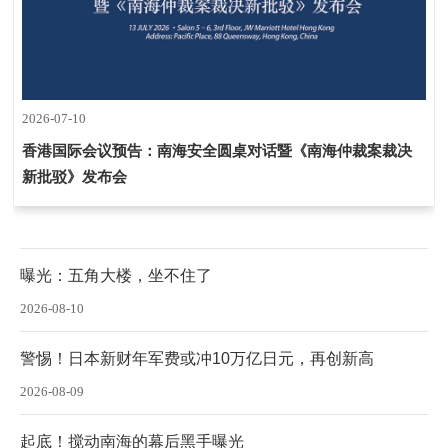
2026-07-10
香港国际会议预告：南海安全圆桌对话暨《南海仲裁案裁决
新批驳》发布会
曝光：五角大楼，坐不住了
2026-08-10
警惕！日本新财年军费或冲10万亿日元，再创新高
2026-08-09
起底！搅动南海的幕后黑手曝光