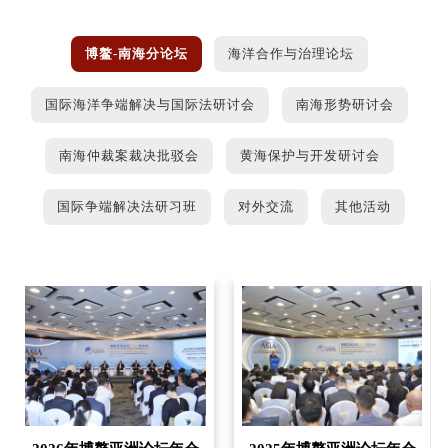
博鳌-南海分论坛
海洋合作与治理论坛
国际海洋争端解决与国际法研讨会
南海形势研讨会
南海仲裁案裁决批驳会
黄海保护与开发研讨会
国际争端解决法研习班
对外交流
其他活动