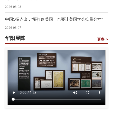
2026-08-08
中国5招齐出，“要打疼美国，也要让美国学会掂量分寸”
2026-08-07
华阳展陈
更多 >