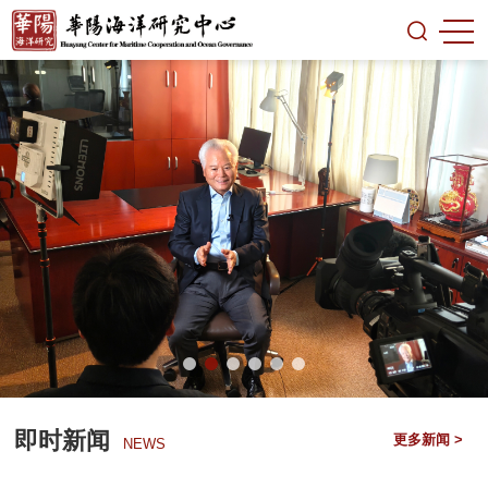
即时新闻
更多新闻 >
NEWS