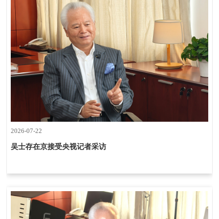
2026-07-22
吴士存在京接受央视记者采访