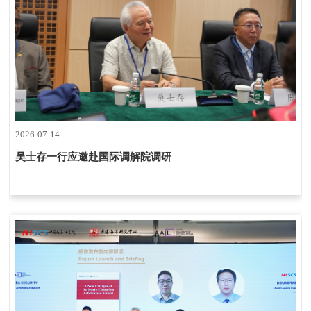
2026-07-14
吴士存一行应邀赴国际调解院调研