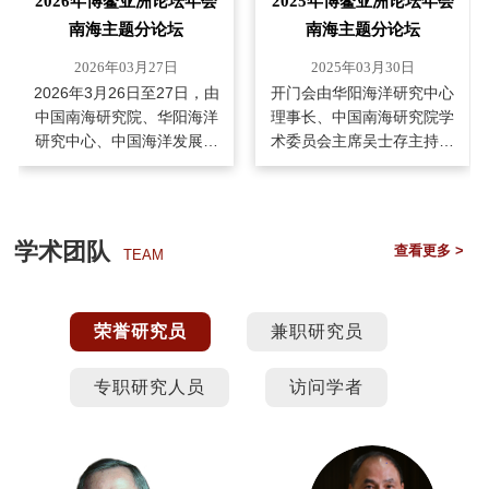
2026年博鳌亚洲论坛年会
2025年博鳌亚洲论坛年会
南海主题分论坛
南海主题分论坛
2026年03月27日
2025年03月30日
2026年3月26日至27日，由
开门会由华阳海洋研究中心
中国南海研究院、华阳海洋
理事长、中国南海研究院学
研究中心、中国海洋发展基
术委员会主席吴士存主持。
金会、中央广播电视总台华
外交部副部长陈晓东发表主
语环球节目中心及
旨演讲。中国气候变化事务
学术团队
查看更多 >
TEAM
荣誉研究员
兼职研究员
专职研究人员
访问学者