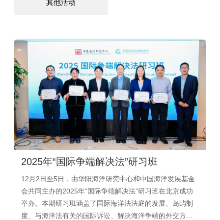
其他活动
2025年“国际争端解决法”研习班
12月2日至5日，由华阳海洋研究中心和中国海洋发展基金
会共同主办的2025年“国际争端解决法”研习班在北京成功
举办。本期研习班涵盖了国际海洋法法庭的发展、岛屿制
度、与海洋法有关的国际诉讼、解决海洋争端的外交方