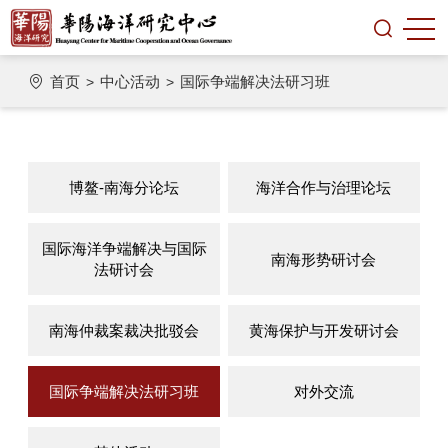
首页
中心活动
国际争端解决法研习班
>
>
博鳌-南海分论坛
海洋合作与治理论坛
国际海洋争端解决与国际
南海形势研讨会
法研讨会
南海仲裁案裁决批驳会
黄海保护与开发研讨会
国际争端解决法研习班
对外交流