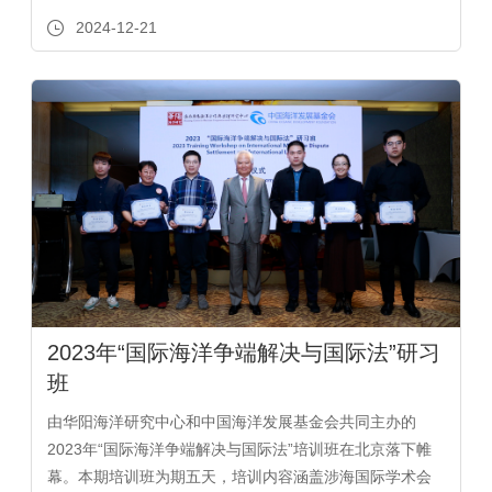
际海洋法、国际气候变化法、国际司法诉讼程序与实践、
2024-12-21
国际法研究方法等主题。来自国家...
2023年“国际海洋争端解决与国际法”研习
班
由华阳海洋研究中心和中国海洋发展基金会共同主办的
2023年“国际海洋争端解决与国际法”培训班在北京落下帷
幕。本期培训班为期五天，培训内容涵盖涉海国际学术会