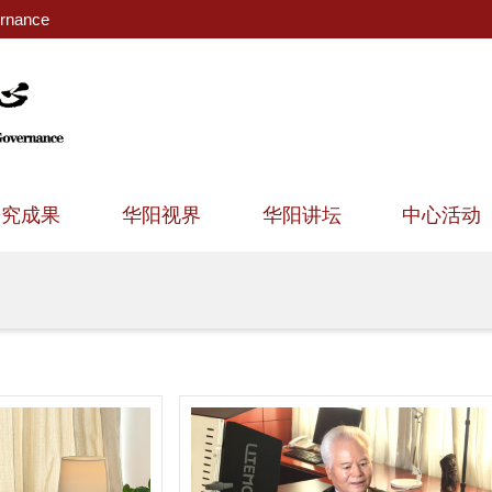
ernance
研究成果
华阳视界
华阳讲坛
中心活动