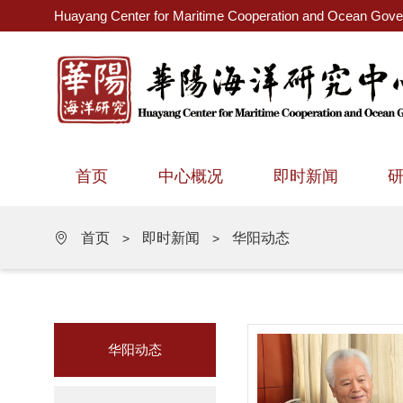
Huayang Center for Maritime Cooperation and Ocean Gov
首页
中心概况
即时新闻
首页
即时新闻
华阳动态
>
>
华阳动态