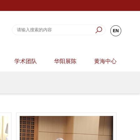
EN
学术团队
华阳展陈
黄海中心