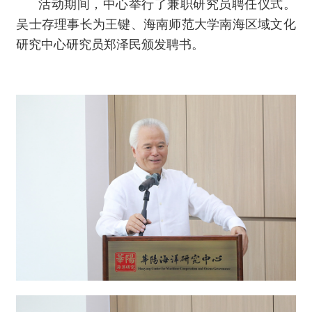
活动期间，中心举行了兼职研究员聘任仪式。
吴士存理事长为王键、海南师范大学南海区域文化
研究中心研究员郑泽民颁发聘书。