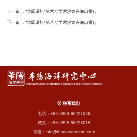
上一篇
：“华阳讲坛”第六期学术沙龙在海口举行
下一篇
：“华阳讲坛”第八期学术沙龙在海口举行
联系我们
电话：+86-0898-66221086
传真：+86-0898-66223018
邮箱：info@huayangocean.com