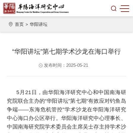
首页
华阳讲坛
>
“华阳讲坛”第七期学术沙龙在海口举行
发布时间：2025-05-21
5月21日，由华阳海洋研究中心和中国南海研
究院联合主办的“华阳讲坛”第七期“有效应对钓鱼岛
争端——东海危机管控”学术沙龙在华阳海洋研究
中心海口办公区举行。华阳海洋研究中心理事长、
中国南海研究院学术委员会主席吴士存主持学术沙