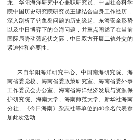
龙。华阳海洋研究中心兼职研究员、中国社会科学
院中国历史研究院研究员王键结合自身工作经历，
深入剖析了钓鱼岛问题的历史缘起、东海安全形势
以及中日博弈下的台海问题，并重点阐述了在当前
国际局势动荡起伏之际，中日双方开展二轨外交的
紧迫性和必要性。
来自华阳海洋研究中心、中国南海研究院、海
南省委党校、海南省委政策研究室、海南省委外事
工作委员会办公室、海南省海洋经济发展与资源保
护研究院、海南大学、海南师范大学、新华社海南
分社、《今日海南》杂志社等单位的40余名代表参
加此次活动。