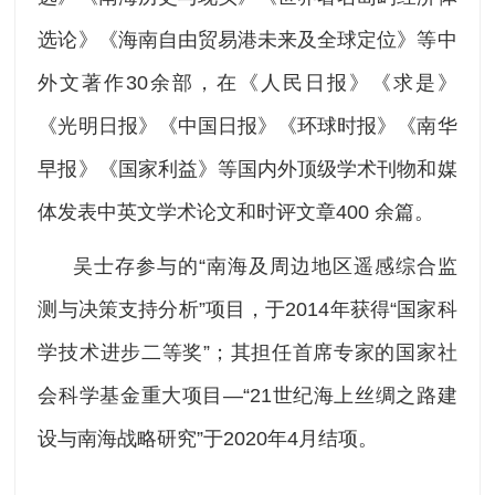
选论》《海南自由贸易港未来及全球定位》等中
外文著作30余部，在《人民日报》《求是》
《光明日报》《中国日报》《环球时报》《南华
早报》《国家利益》等国内外顶级学术刊物和媒
体发表中英文学术论文和时评文章400 余篇。
吴士存参与的“南海及周边地区遥感综合监
测与决策支持分析”项目，于2014年获得“国家科
学技术进步二等奖”；其担任首席专家的国家社
会科学基金重大项目—“21世纪海上丝绸之路建
设与南海战略研究”于2020年4月结项。