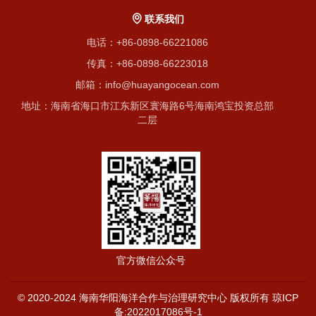
联系我们
电话：+86-0898-66221086
传真：+86-0898-66223018
邮箱：info@huayangocean.com
地址：海南省海口市江东新区寰海路6号海南鸿宝投资总部
二层
官方微信公众号
© 2020-2024 海南华阳海洋合作与治理研究中心 版权所有
琼ICP
备:2022017086号-1