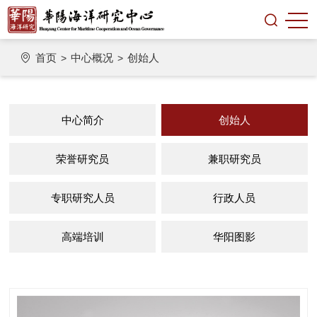
首页
中心概况
创始人
>
>
中心简介
创始人
荣誉研究员
兼职研究员
专职研究人员
行政人员
高端培训
华阳图影