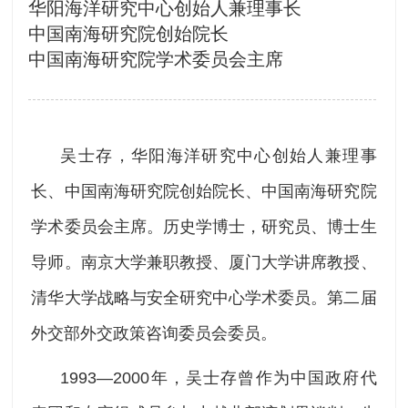
华阳海洋研究中心创始人兼理事长
中国南海研究院创始院长
中国南海研究院学术委员会主席
吴士存，华阳海洋研究中心创始人兼理事
长、中国南海研究院创始院长、中国南海研究院
学术委员会主席。历史学博士，研究员、博士生
导师。南京大学兼职教授、厦门大学讲席教授、
清华大学战略与安全研究中心学术委员。第二届
外交部外交政策咨询委员会委员。
1993—2000年，吴士存曾作为中国政府代