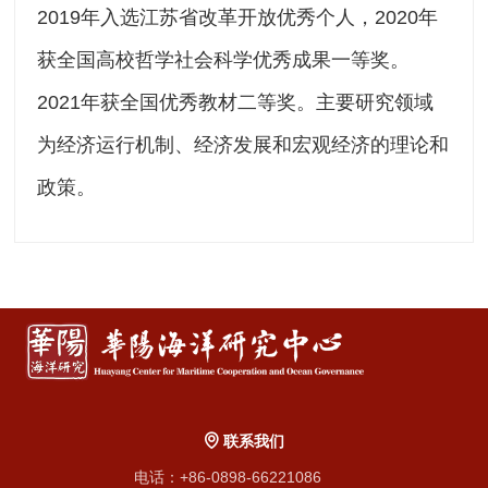
2019年入选江苏省改革开放优秀个人，2020年
获全国高校哲学社会科学优秀成果一等奖。
2021年获全国优秀教材二等奖。主要研究领域
为经济运行机制、经济发展和宏观经济的理论和
政策。
联系我们
电话：+86-0898-66221086