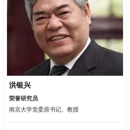
洪银兴
荣誉研究员
南京大学党委原书记、教授