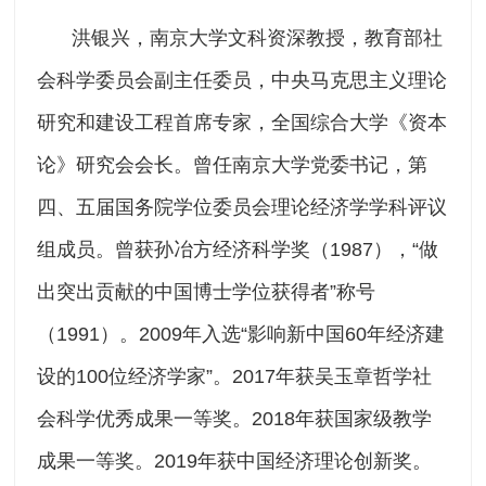
洪银兴，南京大学文科资深教授，教育部社
会科学委员会副主任委员，中央马克思主义理论
研究和建设工程首席专家，全国综合大学《资本
论》研究会会长。曾任南京大学党委书记，第
四、五届国务院学位委员会理论经济学学科评议
组成员。曾获孙冶方经济科学奖（1987），“做
出突出贡献的中国博士学位获得者”称号
（1991）。2009年入选“影响新中国60年经济建
设的100位经济学家”。2017年获吴玉章哲学社
会科学优秀成果一等奖。2018年获国家级教学
成果一等奖。2019年获中国经济理论创新奖。