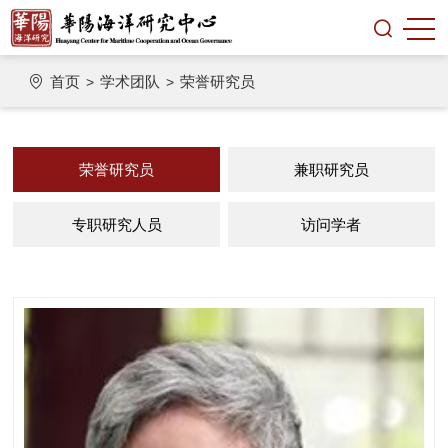
首页
学术团队
荣誉研究员
>
>
荣誉研究员
兼职研究员
专职研究人员
访问学者