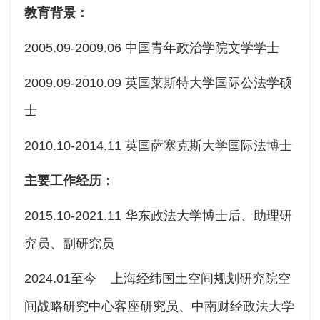
教育背景：
2005.09-2009.06 中国青年政治学院文学学士
2009.09-2010.09 英国莱斯特大学国际公法学硕
士
2010.10-2014.11 英国萨塞克斯大学国际法博士
主要工作经历：
2015.10-2021.11 华东政法大学博士后、助理研
究员、副研究员
2024.01至今 上海经纬国土空间规划研究院空
间战略研究中心客座研究员、中南财经政法大学