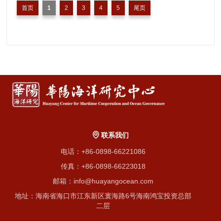
首页
1
2
3
4
5
尾页
联系我们
电话：+86-0898-66221086
传真：+86-0898-66223018
邮箱：info@huayangocean.com
地址：海南省海口市江东新区寰海路6号海南鸿宝投资总部
二层