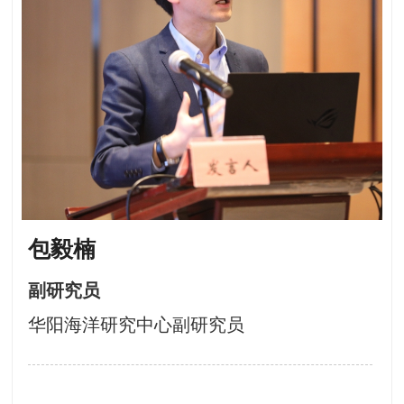
包毅楠
副研究员
华阳海洋研究中心副研究员