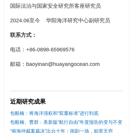
国际法治与国家安全研究所客座研究员
2024.06至今 华阳海洋研究中心副研究员
联系方式：
电话：+86-0898-65969576
邮箱：baoyinan@huayangocean.com
近期研究成果
包毅楠：将海洋强权和“双重标准”进行到底
包毅楠、曹群：美新版“航行自由”年度报告的变与不变
“南海仲裁案裁决”出台十年：闹剧一场，贻害无穷