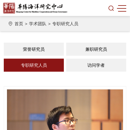
首页
学术团队
专职研究人员
>
>
荣誉研究员
兼职研究员
专职研究人员
访问学者