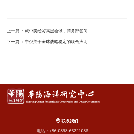
上一篇
：就中美经贸高层会谈，商务部答问
下一篇
：中俄关于全球战略稳定的联合声明
联系我们
电话：+86-0898-66221086