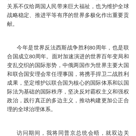
关系不仅给两国人民带来巨大福祉，也为维护全球
战略稳定、推进平等有序的世界多极化作出重要贡
献。
今年是世界反法西斯战争胜利80周年，也是联
合国成立80周年。面对加速演进的世界百年变局和
变乱交织的国际形势，中俄两国作为世界主要大国
和联合国安理会常任理事国，将携手捍卫二战胜利
成果，坚定维护以联合国为核心的国际体系和以国
际法为基础的国际秩序，坚决反对霸权主义和强权
政治，践行真正的多边主义，推动构建更加公正合
理的全球治理体系。
访问期间，我将同普京总统会晤，就双边关