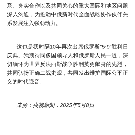
系、务实合作以及共同关心的重大国际和地区问题
深入沟通，为推动中俄新时代全面战略协作伙伴关
系发展注入强劲动力。
这也是我时隔10年再次出席俄罗斯“5·9”胜利日
庆典。我期待同多国领导人和俄罗斯人民一道，深
切缅怀为世界反法西斯战争胜利英勇献身的先烈，
共同弘扬正确二战史观，共同发出维护国际公平正
义的时代强音。
来源：央视新闻，2025年5月8日