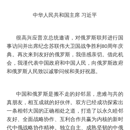
中华人民共和国主席 习近平
很高兴应普京总统邀请，对俄罗斯联邦进行国
事访问并出席纪念苏联伟大卫国战争胜利80周年庆
典。再次来到友好的俄罗斯，我倍感亲切。借此机
会，我谨代表中国政府和中国人民，向俄罗斯政府
和俄罗斯人民致以诚挚问候和美好祝愿。
中国和俄罗斯是搬不走的好邻居，患难与共的
真朋友，相互成就的好伙伴。双方已经成功探索出
一条相邻大国的正确相处之道，打造了以永久睦邻
友好、全面战略协作、互利合作共赢为内核的新时
代中俄战略协作精神。独立自主、成熟坚韧的中俄