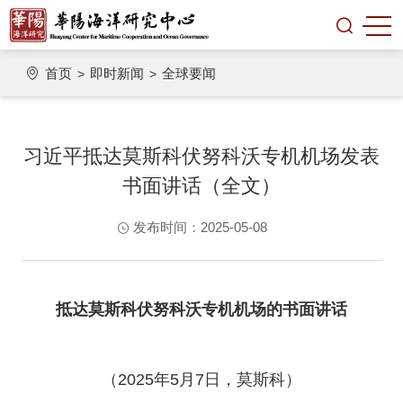
首页
即时新闻
全球要闻
>
>
习近平抵达莫斯科伏努科沃专机机场发表
书面讲话（全文）
发布时间：2025-05-08
抵达莫斯科伏努科沃专机机场的书面讲话
（2025年5月7日，莫斯科）