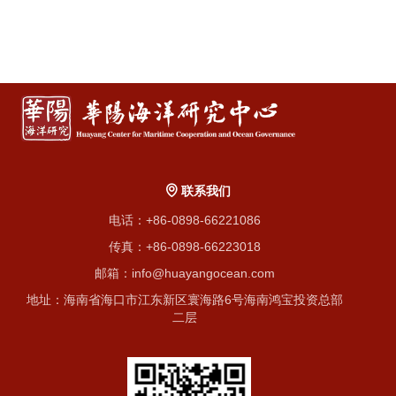
联系我们
电话：+86-0898-66221086
传真：+86-0898-66223018
邮箱：info@huayangocean.com
地址：海南省海口市江东新区寰海路6号海南鸿宝投资总部
二层