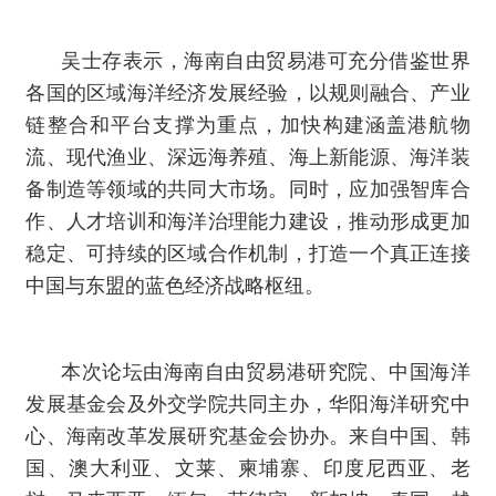
吴士存表示，海南自由贸易港可充分借鉴世界
各国的区域海洋经济发展经验，以规则融合、产业
链整合和平台支撑为重点，加快构建涵盖港航物
流、现代渔业、深远海养殖、海上新能源、海洋装
备制造等领域的共同大市场。同时，应加强智库合
作、人才培训和海洋治理能力建设，推动形成更加
稳定、可持续的区域合作机制，打造一个真正连接
中国与东盟的蓝色经济战略枢纽。
本次论坛由海南自由贸易港研究院、中国海洋
发展基金会及外交学院共同主办，华阳海洋研究中
心、海南改革发展研究基金会协办。来自中国、韩
国、澳大利亚、文莱、柬埔寨、印度尼西亚、老