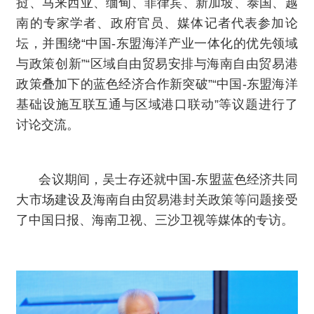
挝、马来西亚、缅甸、菲律宾、新加坡、泰国、越
南的专家学者、政府官员、媒体记者代表参加论
坛，并围绕“中国-东盟海洋产业一体化的优先领域
与政策创新”“区域自由贸易安排与海南自由贸易港
政策叠加下的蓝色经济合作新突破”“中国-东盟海洋
基础设施互联互通与区域港口联动”等议题进行了
讨论交流。
会议期间，吴士存还就中国-东盟蓝色经济共同
大市场建设及海南自由贸易港封关政策等问题接受
了中国日报、海南卫视、三沙卫视等媒体的专访。