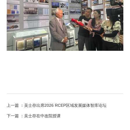
上一篇
：吴士存出席2026 RCEP区域发展媒体智库论坛
下一篇
：吴士存在中改院授课