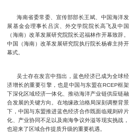
海南省委常委、宣传部部长王斌、中国海洋发
展基金会理事长吕滨、外交学院院长高飞及中国
（海南）改革发展研究院院长迟福林作开幕致辞。
中国（海南）改革发展研究院执行院长杨睿主持开
幕式。
吴士存在发言中指出，蓝色经济已成为全球经
济增长的重要引擎，也是中国与东盟在RCEP框架
下深化区域经济一体化、推动海洋产业链供应链融
合发展的关键方向。在地缘政治格局深刻调整背景
下，中国与东盟推进蓝色经济合作既面临规则碎片
化、产业协同不足以及南海争议外溢等现实挑战，
也迎来了区域合作提质升级的重要机遇。