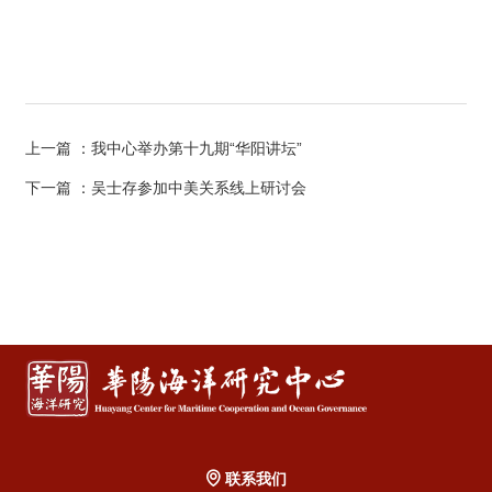
上一篇
：我中心举办第十九期“华阳讲坛”
下一篇
：吴士存参加中美关系线上研讨会
联系我们