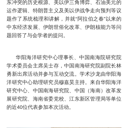
东冲突的历史根源、美以伊三角博弈、石油美元的
运作逻辑、特朗普主义及美以伊战争走向预判等议
题作了系统梳理和讲解，并就“阿拉伯之春”以来的
中东经济发展、伊朗世俗化改革、伊朗核能力等问
题回答了与会学者的提问。
华阳海洋研究中心理事长、中国南海院研究院
学术委员会主席吴士存，中国南海研究院副院长林
勇新出席活动并参与互动交流。学术沙龙由华阳海
洋研究中心助理研究员穆嘉昊主持。来自华阳海洋
研究中心、中国南海研究院、中国（海南）改革发
展研究院、海南省委党校、江东新区管理局等单位
的近40位代表参加本次活动。