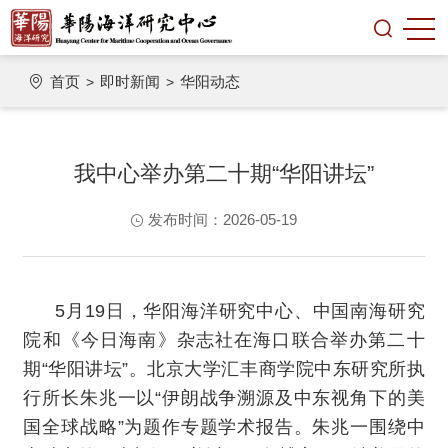
首页
即时新闻
华阳动态
>
>
我中心举办第二十期“华阳讲坛”
发布时间：2026-05-19
5月19日，华阳海洋研究中心、中国南海研究
院和《今日海南》杂志社在海口联合举办第二十
期“华阳讲坛”。北京大学汇丰商学院中东研究所执
行所长朱兆一以“伊朗战争溯源及中东视角下的美
国全球战略”为题作专题学术报告。朱兆一围绕中