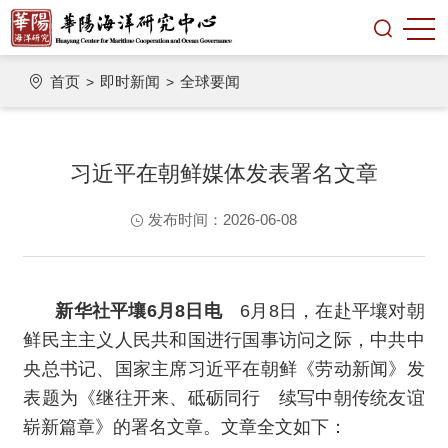
首页
即时新闻
全球要闻
>
>
习近平在朝鲜媒体发表署名文章
发布时间：2026-06-08
新华社平壤6月8日电
6月8日，在赴平壤对朝
鲜民主主义人民共和国进行国事访问之际，中共中
央总书记、国家主席习近平在朝鲜《劳动新闻》发
表题为《继往开来、砥砺同行 续写中朝传统友谊
崭新篇章》的署名文章。文章全文如下：