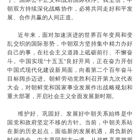
宁、国际公平正义和战后国际秩序。我坚信，中
朝双方持续深化战略协作，必将共同走好和平发
展、合作共赢的人间正道。
近年来，面对加速演进的世界百年变局和变
乱交织的国际形势，中朝双方坚持集中精力办好
自己的事，在社会主义道路上砥砺前行、不懈奋
斗。中国实现“十五五”良好开局，正在奋力开创
中国式现代化建设新局面，向着第二个百年奋斗
目标阔步迈进。朝鲜劳动党胜利召开第九次代表
大会，对朝鲜党和国家事业发展作出战略规划和
重大部署，开启社会主义全面发展新时期。
维护好、巩固好、发展好中朝关系始终是中
国党和政府坚定不移的方针。当前，中朝关系站
在新的历史起点，面临新的发展机遇，肩负新的