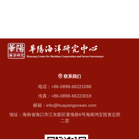
联系我们
电话：+86-0898-66221086
传真：+86-0898-66223018
邮箱：info@huayangocean.com
地址：海南省海口市江东新区寰海路6号海南鸿宝投资总部
二层