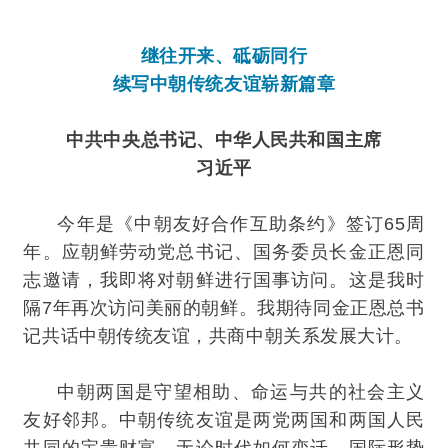
继往开来、砥砺同行
续写中朝传统友谊崭新篇章
中共中央总书记、中华人民共和国主席
习近平
今年是《中朝友好合作互助条约》签订65周
年。应朝鲜劳动党总书记、国务委员长金正恩同
志邀请，我即将对朝鲜进行国事访问。这是我时
隔7年再次访问美丽的朝鲜。我期待同金正恩总书
记共话中朝传统友谊，共商中朝关系发展大计。
中朝两国是守望相助、命运与共的社会主义
友好邻邦。中朝传统友谊是两党两国和两国人民