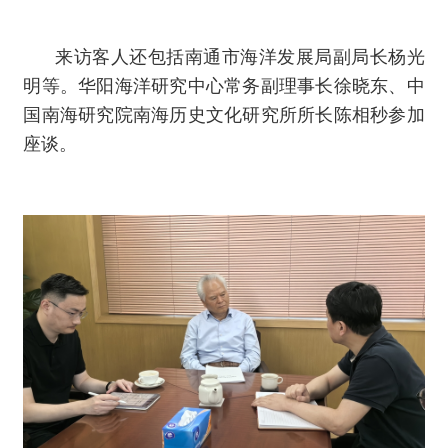
来访客人还包括南通市海洋发展局副局长杨光
明等。华阳海洋研究中心常务副理事长徐晓东、中
国南海研究院南海历史文化研究所所长陈相秒参加
座谈。