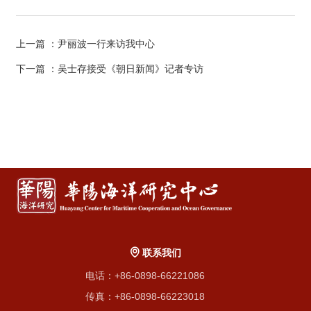
上一篇
：尹丽波一行来访我中心
下一篇
：吴士存接受《朝日新闻》记者专访
联系我们
电话：+86-0898-66221086
传真：+86-0898-66223018