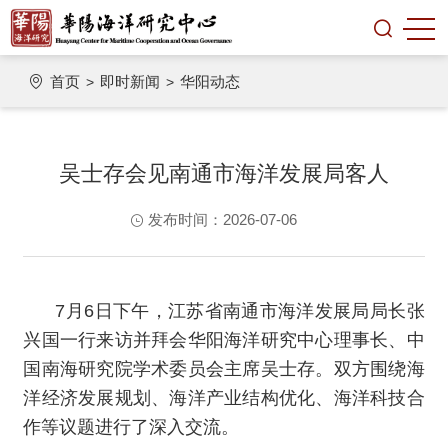
首页
即时新闻
华阳动态
>
>
吴士存会见南通市海洋发展局客人
发布时间：2026-07-06
7月6日下午，江苏省南通市海洋发展局局长张
兴国一行来访并拜会华阳海洋研究中心理事长、中
国南海研究院学术委员会主席吴士存。双方围绕海
洋经济发展规划、海洋产业结构优化、海洋科技合
作等议题进行了深入交流。