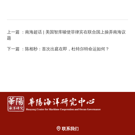
上一篇
：南海超话 | 美国智库唆使菲律宾在联合国上操弄南海议
题
下一篇
：陈相秒：首次出庭在即，杜特尔特命运如何？
联系我们