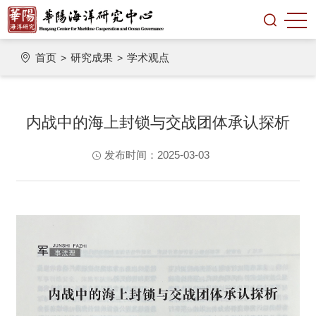
首页
研究成果
学术观点
>
>
内战中的海上封锁与交战团体承认探析
发布时间：2025-03-03