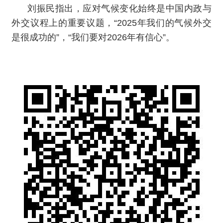
刘振民指出，应对气候变化始终是中国内政与
外交议程上的重要议题，“2025年我们的气候外交
是很成功的”，“我们要对2026年有信心”。