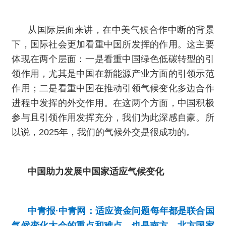
从国际层面来讲，在中美气候合作中断的背景
下，国际社会更加看重中国所发挥的作用。这主要
体现在两个层面：一是看重中国绿色低碳转型的引
领作用，尤其是中国在新能源产业方面的引领示范
作用；二是看重中国在推动引领气候变化多边合作
进程中发挥的外交作用。在这两个方面，中国积极
参与且引领作用发挥充分，我们为此深感自豪。所
以说，2025年，我们的气候外交是很成功的。
中国助力发展中国家适应气候变化
中青报·中青网：适应资金问题每年都是联合国
气候变化大会的重点和难点，也是南方、北方国家