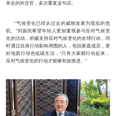
奔走的外交官，多次重复这句话。
“气候变化已经从过去的威胁发展为现实的危
机。”刘振民希望年轻人更加重视参与应对气候变
化的活动，积极支持应对气候变化的全球行动，同
时通过自身行动影响周围的人，包括家庭成员，更
好地践行绿色低碳生活，“只有大家都行动起来，
应对气候变化的行动才能够有效推进。”