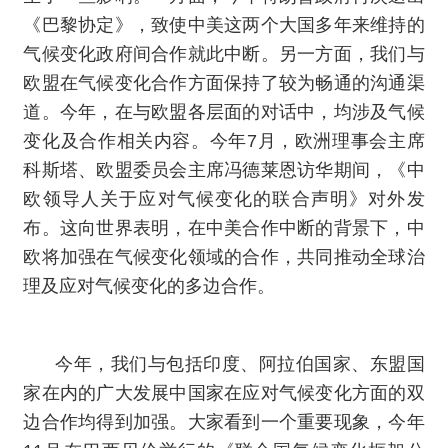
《巴黎协定》，致使中美这两个大国多年来维持的
气候变化政府间合作就此中断。另一方面，我们与
欧盟在气候变化合作方面保持了较为畅通的沟通渠
道。今年，在与欧盟各层面的对话中，均涉及气候
变化及合作相关内容。今年7月，欧洲理事会主席
科斯塔、欧盟委员会主席冯德莱恩访华期间，《中
欧领导人关于应对气候变化的联合声明》对外发
布。这向世界表明，在中美合作中断的背景下，中
欧将加强在气候变化领域的合作，共同推动全球治
理及应对气候变化的多边合作。
今年，我们与包括印度、阿拉伯国家、东盟国
家在内的广大发展中国家在应对气候变化方面的双
边合作均得到加强。大家看到一个重要现象，今年