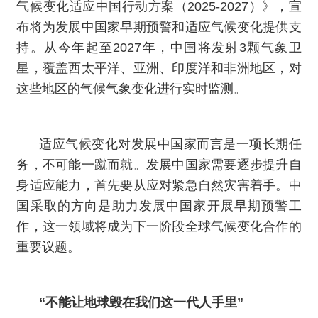
气候变化适应中国行动方案（2025-2027）》，宣
布将为发展中国家早期预警和适应气候变化提供支
持。从今年起至2027年，中国将发射3颗气象卫
星，覆盖西太平洋、亚洲、印度洋和非洲地区，对
这些地区的气候气象变化进行实时监测。
适应气候变化对发展中国家而言是一项长期任
务，不可能一蹴而就。发展中国家需要逐步提升自
身适应能力，首先要从应对紧急自然灾害着手。中
国采取的方向是助力发展中国家开展早期预警工
作，这一领域将成为下一阶段全球气候变化合作的
重要议题。
“不能让地球毁在我们这一代人手里”