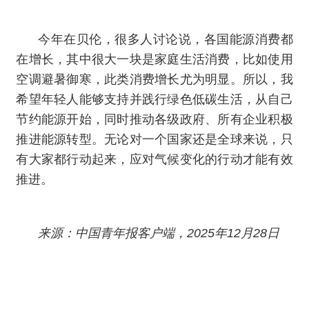
今年在贝伦，很多人讨论说，各国能源消费都
在增长，其中很大一块是家庭生活消费，比如使用
空调避暑御寒，此类消费增长尤为明显。所以，我
希望年轻人能够支持并践行绿色低碳生活，从自己
节约能源开始，同时推动各级政府、所有企业积极
推进能源转型。无论对一个国家还是全球来说，只
有大家都行动起来，应对气候变化的行动才能有效
推进。
来源：中国青年报客户端，2025年12月28日