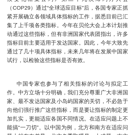
（COP29）通过“全球适应目标”后，各国专家正抓
紧开展确立各领域具体指标的工作，据悉目前已汇
集了上千项各类指标。今年在贝伦大会上本计划推
动通过这些指标，但有非洲国家代表团指出，许多
指标目前主要适用于发达国家。因此，今年大致先
通过了几十项具体指标，未来几年将在发展中国家
试行，以检验这些指标是否有效。
中国专家也参与了相关指标的讨论与拟定工
作。中方立场十分明确，我们充分尊重广大非洲国
家、最不发达国家及小岛屿国家的关切，不必急于
向他们强行推广这些指标，而是要让指标的制定更
加扎实，更能适应各国不同情况。在适应问题上不
能搞“一刀切”。以中国为例，北方和南方在适应问