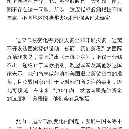
题上就存在差异，北方冬季取暖是一大难题，南方
则不存在这一问题。所以，适应指标必须根据不同
国家、不同地区的地理状况和气候条件来确定。
适应气候变化需要投入资金和开展投资，这离
不开发达国家提供援助。然而，我们所看到的国际
政治现实是，美国退出《巴黎协定》，不仅一分钱
不出，还终止了国际援助。欧盟国家及其他发达国
家表示，他们尚未做好填补美国退出所留空白的准
备，且欧盟国家正忙于应对他们所关注的事务，因
此可预见，在未来5到10年内，发达国家提供资金
的速度将十分缓慢，他们会有意拖延。
然而，适应气候变化的问题，发展中国家等不