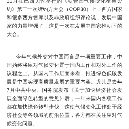
11月在巴西贝伦举行的《联合国气候变化框架公
约》第三十次缔约方大会（COP30）上，西方国家
和很多西方智库以及非政府组织评论说，发展中国
家的力量增强了，这是一次在发展中国家推动下的
大会。
今年气候外交对中国而言是一项重要工作，中
国始终将应对气候变化置于国内工作和对外工作的
议程之上。从国内工作层面来看，推进绿色低碳发
展是中国实现高质量发展的重要内容。尤其是去年
7月中共中央、国务院发布《关于加快经济社会发
展全面绿色转型的意见》后，一年来国内各项工作
都在加快绿色转型步伐，这使气候变化工作处于经
济社会等各领域的前沿位置，各方都在关注应对气
候变化问题。