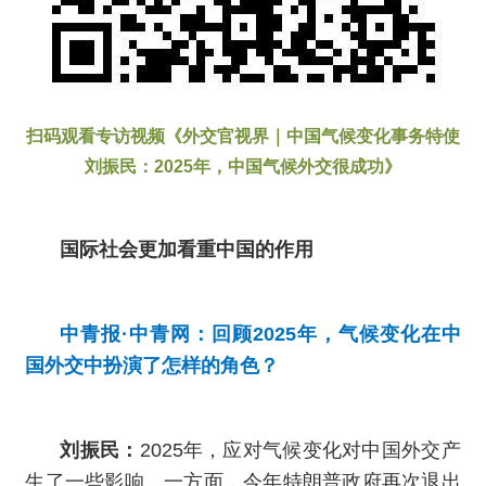
扫码观看专访视频《外交官视界｜中国气候变化事务特使
刘振民：2025年，中国气候外交很成功》
国际社会更加看重中国的作用
中青报·中青网：回顾2025年，气候变化在中
国外交中扮演了怎样的角色？
刘振民：
2025年，应对气候变化对中国外交产
生了一些影响。一方面，今年特朗普政府再次退出