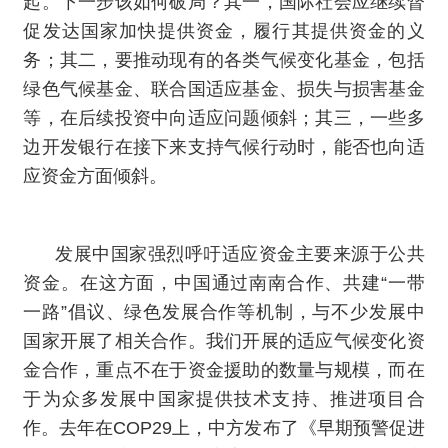
起。下一步该如何破局？其一，国际社会应继续督
促发达国家加快提供资金，履行其提供资金的义
务；其二，要推动现有的各类气候变化基金，包括
绿色气候基金、联合国适应基金、损失与损害基金
等，在后续投资中向适应问题倾斜；其三，一些多
边开发银行在接下来支持气候行动时，能否也向适
应资金方面倾斜。
发展中国家强烈呼吁适应资金主要来源于公共
资金。在这方面，中国通过南南合作、共建“一带
一路”倡议、绿色发展合作等机制，与不少发展中
国家开展了相关合作。我们开展的适应气候变化资
金合作，重点不在于资金援助的数量与规模，而在
于为众多发展中国家提供技术支持、推进项目合
作。去年在COP29上，中方发布了《早期预警促进