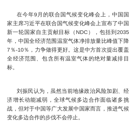
在今年9月的联合国气候变化峰会上，中国国
家主席习近平在联合国气候变化峰会上宣布了中国
新一轮国家自主贡献目标（NDC），包括到2035
年，中国全经济范围温室气体净排放量比峰值下降
7％-10％，力争做得更好。这是中方首次提出覆盖
全经济范围、包含所有温室气体的绝对量减排目
标。
刘振民认为，虽然当前地缘政治风险加剧、经
济增长动能减弱，全球气候多边合作面临诸多挑
战，但对于中国等广大发展中国家而言，推进气候
变化多边合作的步伐不会停止。