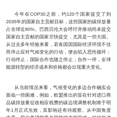
今年在COP30之前，约120个国家提交了到
2035年的国家自主贡献目标，这些国家的碳排放量
占全球近80%。巴西贝伦大会呼吁并推动尚未提交
国家自主贡献的国家尽快提交，尤其是一些大国。
从过去多年经验来看，若各国因国际经济环境不佳
而停止应对气候变化的行动，便会陷入恶性循环：
行动停止，国际合作也随之停止；合作一停，全球
能源转型的经济成本和价格都会出现重大变化。
从当前情况来看，气候变化的多边合作确实会
面临一些困难，例如，欧盟推出的旨在针对进口商
品碳排放量征收相应税费的碳边境调整机制将于明
年1月正式生效，其影响还有待观察。从中国角度