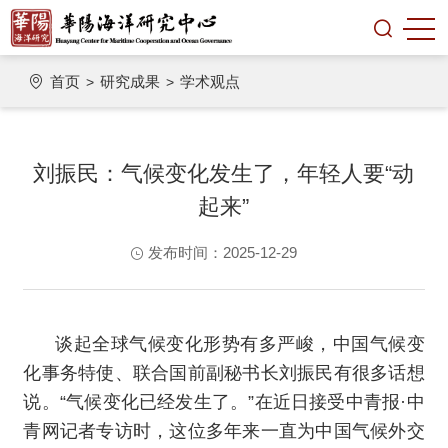
首页
研究成果
学术观点
>
>
刘振民：气候变化发生了，年轻人要“动
起来”
发布时间：2025-12-29
谈起全球气候变化形势有多严峻，中国气候变
化事务特使、联合国前副秘书长刘振民有很多话想
说。“气候变化已经发生了。”在近日接受中青报·中
青网记者专访时，这位多年来一直为中国气候外交