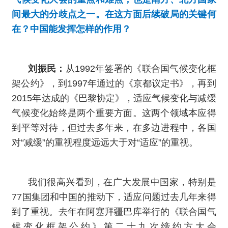
间最大的分歧点之一。在这方面后续破局的关键何
在？中国能发挥怎样的作用？
刘振民：
从1992年签署的《联合国气候变化框
架公约》，到1997年通过的《京都议定书》，再到
2015年达成的《巴黎协定》，适应气候变化与减缓
气候变化始终是两个重要方面。这两个领域本应得
到平等对待，但过去多年来，在多边进程中，各国
对“减缓”的重视程度远远大于对“适应”的重视。
我们很高兴看到，在广大发展中国家，特别是
77国集团和中国的推动下，适应问题过去几年来得
到了重视。去年在阿塞拜疆巴库举行的《联合国气
候变化框架公约》第二十九次缔约方大会