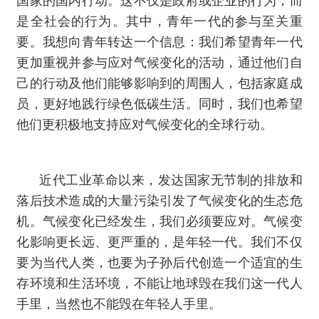
国家的国内行动。这不仅是政府或企业的行为，而
是全社会的行为。其中，青年一代的参与至关重
要。我想向青年转达一个信息：我们希望青年一代
更加重视并参与应对气候变化的活动，通过他们自
己的行动及他们能够影响到的周围人，包括家庭成
员，更好地践行绿色低碳生活。同时，我们也希望
他们更积极地支持应对气候变化的全球行动。
近代工业革命以来，发达国家无节制的排放和
落后技术造成的大量污染引发了气候变化的生态危
机。气候变化已经发生，我们必须要应对。气候变
化影响更长远、更严重的，是年轻一代。我们不仅
要为当代人类，也要为子孙后代创造一个适宜的生
存环境和生活环境，不能让地球毁在我们这一代人
手里，当然也不能毁在年轻人手里。