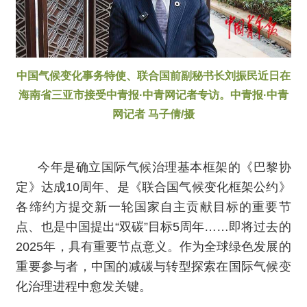
中国气候变化事务特使、联合国前副秘书长刘振民近日在
海南省三亚市接受中青报·中青网记者专访。中青报·中青
网记者 马子倩/摄
今年是确立国际气候治理基本框架的《巴黎协
定》达成10周年、是《联合国气候变化框架公约》
各缔约方提交新一轮国家自主贡献目标的重要节
点、也是中国提出“双碳”目标5周年……即将过去的
2025年，具有重要节点意义。作为全球绿色发展的
重要参与者，中国的减碳与转型探索在国际气候变
化治理进程中愈发关键。