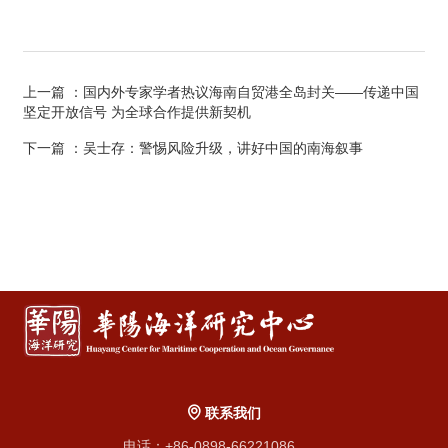
上一篇
：国内外专家学者热议海南自贸港全岛封关——传递中国
坚定开放信号 为全球合作提供新契机
下一篇
：吴士存：警惕风险升级，讲好中国的南海叙事
联系我们
电话：+86-0898-66221086