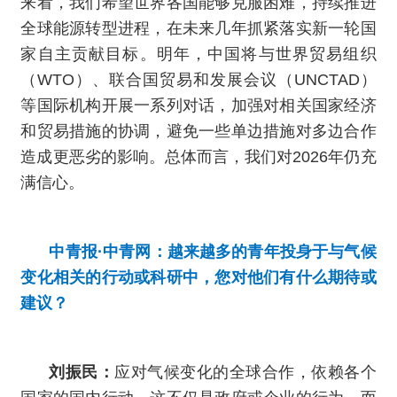
来看，我们希望世界各国能够克服困难，持续推进
全球能源转型进程，在未来几年抓紧落实新一轮国
家自主贡献目标。明年，中国将与世界贸易组织
（WTO）、联合国贸易和发展会议（UNCTAD）
等国际机构开展一系列对话，加强对相关国家经济
和贸易措施的协调，避免一些单边措施对多边合作
造成更恶劣的影响。总体而言，我们对2026年仍充
满信心。
中青报·中青网：越来越多的青年投身于与气候
变化相关的行动或科研中，您对他们有什么期待或
建议？
刘振民：
应对气候变化的全球合作，依赖各个