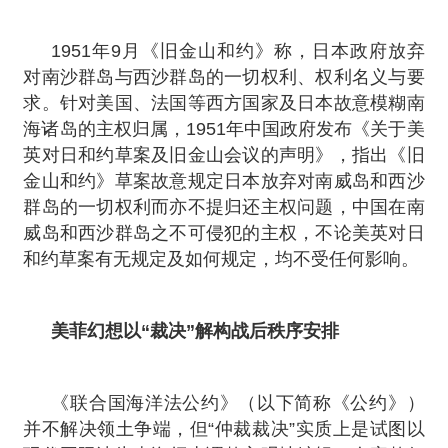
1951年9月《旧金山和约》称，日本政府放弃
对南沙群岛与西沙群岛的一切权利、权利名义与要
求。针对美国、法国等西方国家及日本故意模糊南
海诸岛的主权归属，1951年中国政府发布《关于美
英对日和约草案及旧金山会议的声明》，指出《旧
金山和约》草案故意规定日本放弃对南威岛和西沙
群岛的一切权利而亦不提归还主权问题，中国在南
威岛和西沙群岛之不可侵犯的主权，不论美英对日
和约草案有无规定及如何规定，均不受任何影响。
美菲幻想以“裁决”解构战后秩序安排
《联合国海洋法公约》（以下简称《公约》）
并不解决领土争端，但“仲裁裁决”实质上是试图以