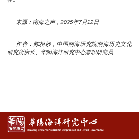
来源：南海之声，2025年7月12日
作者：陈相秒，中国南海研究院南海历史文化
研究所所长、华阳海洋研究中心兼职研究员