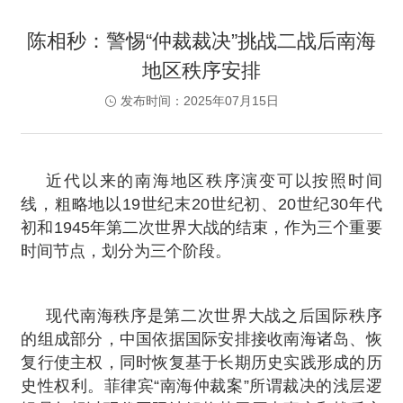
陈相秒：警惕“仲裁裁决”挑战二战后南海
地区秩序安排
发布时间：2025年07月15日
近代以来的南海地区秩序演变可以按照时间
线，粗略地以19世纪末20世纪初、20世纪30年代
初和1945年第二次世界大战的结束，作为三个重要
时间节点，划分为三个阶段。
现代南海秩序是第二次世界大战之后国际秩序
的组成部分，中国依据国际安排接收南海诸岛、恢
复行使主权，同时恢复基于长期历史实践形成的历
史性权利。菲律宾“南海仲裁案”所谓裁决的浅层逻