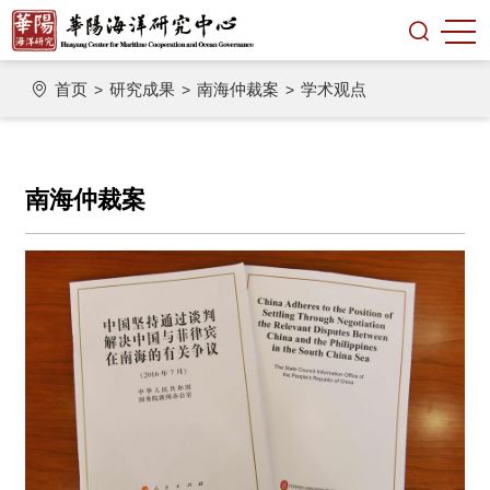
首页
研究成果
南海仲裁案
学术观点
>
>
>
南海仲裁案