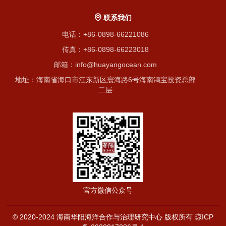
联系我们
电话：+86-0898-66221086
传真：+86-0898-66223018
邮箱：info@huayangocean.com
地址：海南省海口市江东新区寰海路6号海南鸿宝投资总部
二层
官方微信公众号
© 2020-2024 海南华阳海洋合作与治理研究中心 版权所有
琼ICP