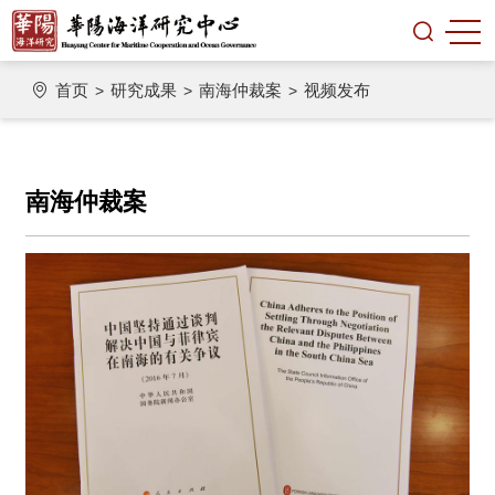
首页
研究成果
南海仲裁案
视频发布
>
>
>
南海仲裁案