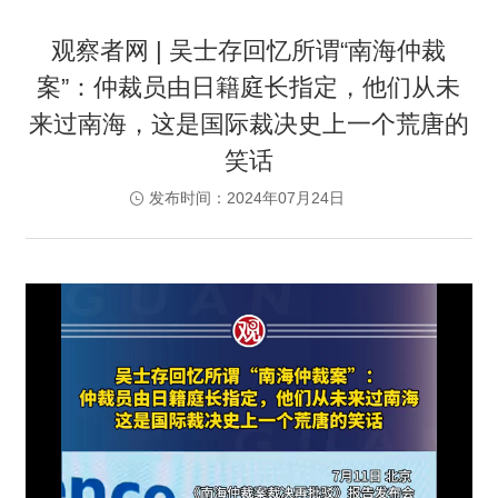
观察者网 | 吴士存回忆所谓“南海仲裁
案”：仲裁员由日籍庭长指定，他们从未
来过南海，这是国际裁决史上一个荒唐的
笑话
发布时间：2024年07月24日