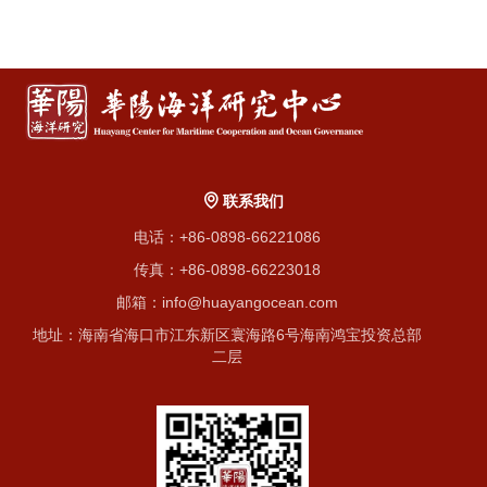
联系我们
电话：+86-0898-66221086
传真：+86-0898-66223018
邮箱：info@huayangocean.com
地址：海南省海口市江东新区寰海路6号海南鸿宝投资总部
二层