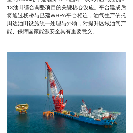
13油田综合调整项目的关键核心设施。平台建成后
将通过栈桥与已建WHPA平台相连，油气生产依托
周边油田设施统一处理与外输，对提升区域油气产
能、保障国家能源安全具有重要意义。