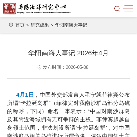
首页
研究成果
华阳南海大事记
>
>
华阳南海大事记 2026年4月
发布时间：2026-05-08
4月1日
，中国外交部发言人毛宁就菲律宾公布
所谓“卡拉延岛群”（菲律宾对我南沙群岛部分岛礁
的称呼，下同）命名一事表示：“中国对南沙群岛
及其附近海域拥有无可争辩的主权。菲律宾超越自
身领土范围，非法划设所谓‘卡拉延岛群’，对中国
南沙群岛相关岛礁进行所谓命名，侵犯中国领土主