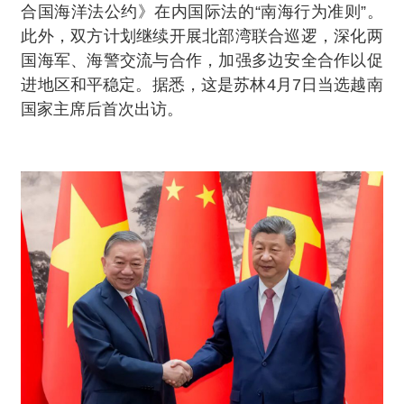
合国海洋法公约》在内国际法的“南海行为准则”。
此外，双方计划继续开展北部湾联合巡逻，深化两
国海军、海警交流与合作，加强多边安全合作以促
进地区和平稳定。据悉，这是苏林4月7日当选越南
国家主席后首次出访。