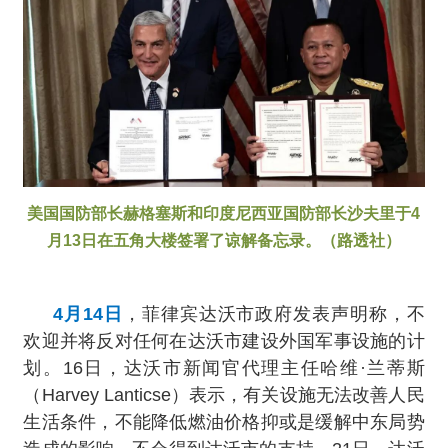
美国国防部长赫格塞斯和印度尼西亚国防部长沙夫里于4
月13日在五角大楼签署了谅解备忘录。（路透社）
4月14日
，菲律宾达沃市政府发表声明称，不
欢迎并将反对任何在达沃市建设外国军事设施的计
划。16日，达沃市新闻官代理主任哈维·兰蒂斯
（Harvey Lanticse）表示，有关设施无法改善人民
生活条件，不能降低燃油价格抑或是缓解中东局势