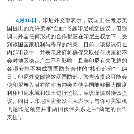
4月15日
，印尼外交部表示，该国正在考虑美
国提出的允许美军“全面”飞越印尼领空提议，但强
调与外国任何形式的合作都应在印尼主权之下，受
到该国国家机制与程序的约束。目前，该提议仍在
内部审议中，并表示政府将确保采取任何决策都不
会对地区稳定产生不利影响，且美印尼有关飞越的
各项安排不构成两国防务合作的“核心部分”。14
日，印尼外交部曾致函国防部，警告该提议可能会
使印尼卷入潜在的南海冲突并使美国能够最大限度
利用印尼水域和领土进行监视，应该谨慎对待该提
议。同日，印尼国防部发言人表示，与许可美军机
飞越印尼领空并非两国伙伴关系之中“商定的合作
支柱”。