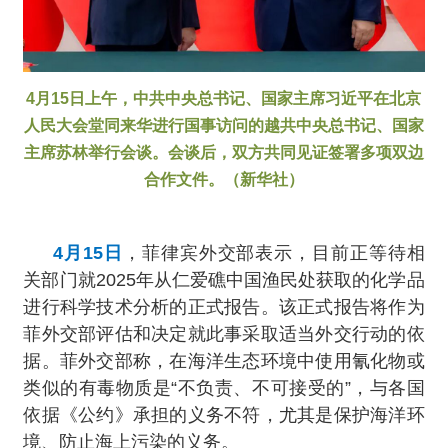
4月15日上午，中共中央总书记、国家主席习近平在北京
人民大会堂同来华进行国事访问的越共中央总书记、国家
主席苏林举行会谈。会谈后，双方共同见证签署多项双边
合作文件。（新华社）
4月15日
，菲律宾外交部表示，目前正等待相
关部门就2025年从仁爱礁中国渔民处获取的化学品
进行科学技术分析的正式报告。该正式报告将作为
菲外交部评估和决定就此事采取适当外交行动的依
据。菲外交部称，在海洋生态环境中使用氰化物或
类似的有毒物质是“不负责、不可接受的”，与各国
依据《公约》承担的义务不符，尤其是保护海洋环
境、防止海上污染的义务。