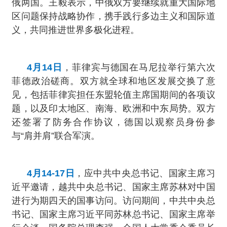
俄两国。王毅表示，中俄双方要继续就重大国际地
区问题保持战略协作，携手践行多边主义和国际道
义，共同推进世界多极化进程。
4月14日
，菲律宾与德国在马尼拉举行第六次
菲德政治磋商。双方就全球和地区发展交换了意
见，包括菲律宾担任东盟轮值主席国期间的各项议
题，以及印太地区、南海、欧洲和中东局势。双方
还签署了防务合作协议，德国以观察员身份参
与“肩并肩”联合军演。
4月14-17日
，应中共中央总书记、国家主席习
近平邀请，越共中央总书记、国家主席苏林对中国
进行为期四天的国事访问。访问期间，中共中央总
书记、国家主席习近平同苏林总书记、国家主席举