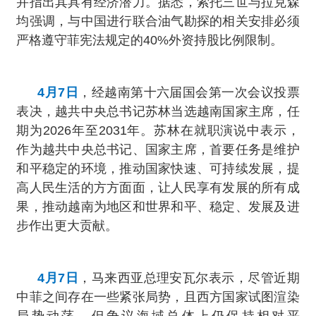
并指出其具有经济潜力。据悉，索托三世与拉克森
均强调，与中国进行联合油气勘探的相关安排必须
严格遵守菲宪法规定的40%外资持股比例限制。
4月7日
，经越南第十六届国会第一次会议投票
表决，越共中央总书记苏林当选越南国家主席，任
期为2026年至2031年。苏林在就职演说中表示，
作为越共中央总书记、国家主席，首要任务是维护
和平稳定的环境，推动国家快速、可持续发展，提
高人民生活的方方面面，让人民享有发展的所有成
果，推动越南为地区和世界和平、稳定、发展及进
步作出更大贡献。
4月7日
，马来西亚总理安瓦尔表示，尽管近期
中菲之间存在一些紧张局势，且西方国家试图渲染