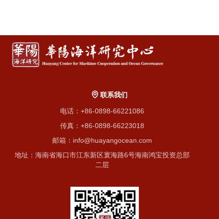
联系我们
电话：+86-0898-66221086
传真：+86-0898-66223018
邮箱：info@huayangocean.com
地址：海南省海口市江东新区寰海路6号海南鸿宝投资总部
二层