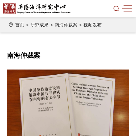
首页
研究成果
南海仲裁案
视频发布
>
>
>
南海仲裁案