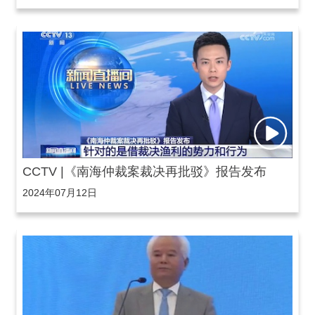
CCTV |《南海仲裁案裁决再批驳》报告发布
2024年07月12日