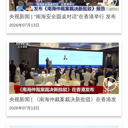
央视新闻 | “南海安全圆桌对话”在香港举行 发布
2026年07月13日
《南海仲裁案裁决新批驳》报告
央视新闻 | 《南海仲裁案裁决新批驳》在香港发
2026年07月13日
布