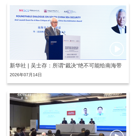
新华社 | 吴士存：所谓“裁决”绝不可能给南海带
2026年07月14日
来和平与安宁